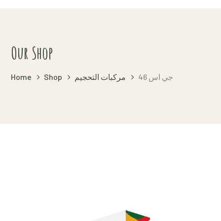
Our Shop
جي اس 46
مركبات التحجيم
Shop
Home