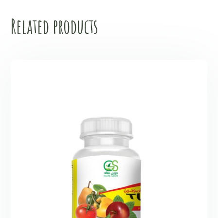
Related products