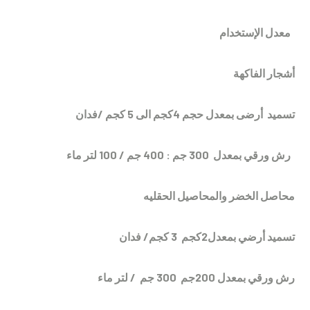
معدل الإستخدام
أشجار الفاكهة
تسميد أرضى بمعدل حجم 4كجم الى 5 كجم /فدان
رش ورقي بمعدل 300 جم : 400 جم / 100 لتر ماء
محاصل الخض
ر والمحاصيل الحقليه
تسميد أرضي بمعدل2كجم 3 كجم/ فدان
رش ورقي بمعدل 200جم 300 جم / لتر ماء