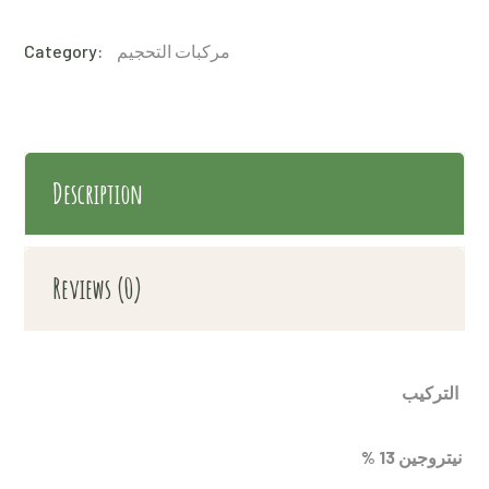
مركبات التحجيم
Category:
Description
Reviews (0)
التركيب
% نيتروجين 13