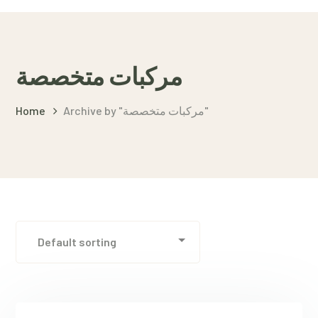
مركبات متخصصة
Home
Archive by "مركبات متخصصة"