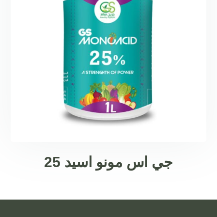
جي اس مونو اسيد 25