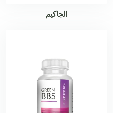
الجاكيم