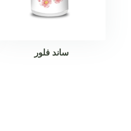
ساند فلور