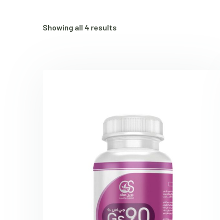
Showing all 4 results