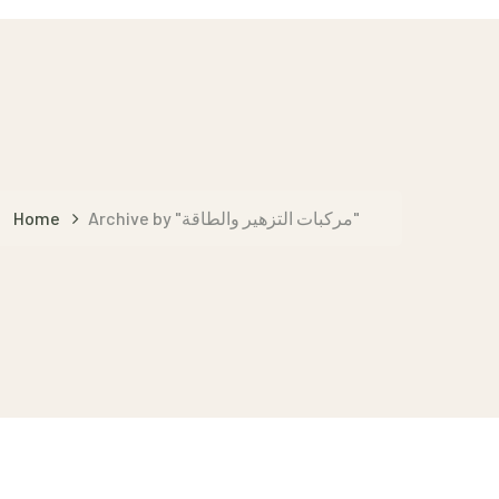
Home
Archive by "مركبات التزهير والطاقة"