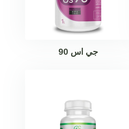
جي اس 90