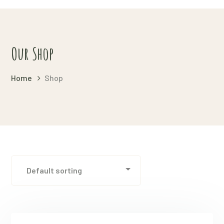
Our Shop
Home
Shop