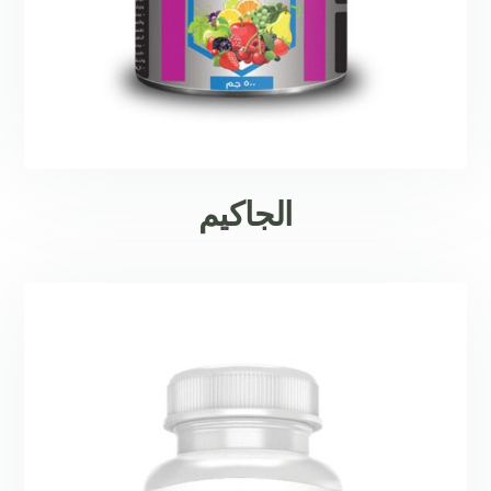
الجاكيم