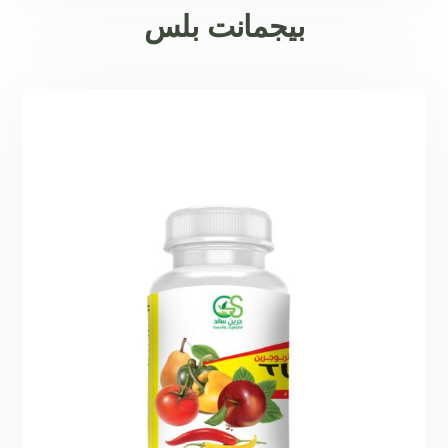
بيجمانت بلس