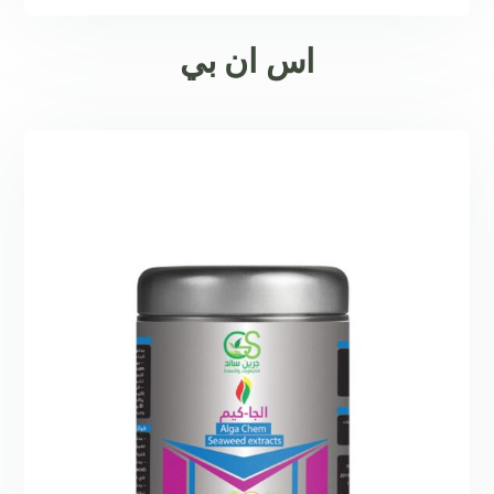
اس ان بي